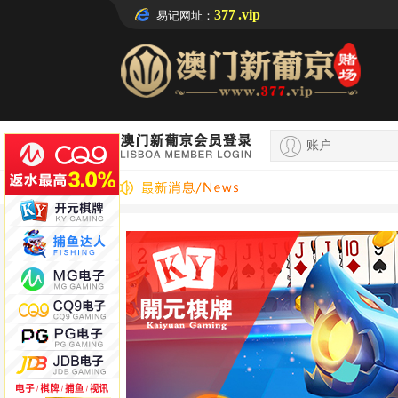
377
.vip
易记网址：