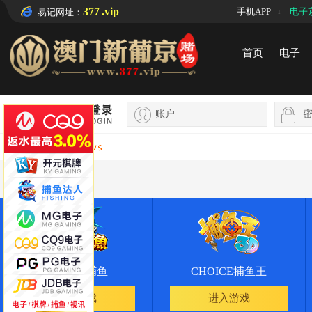
ı
377
.vip
手机APP
电子
易记网址：
首页
电子
MW千炮捕鱼
CHOICE捕鱼王
进入游戏
进入游戏