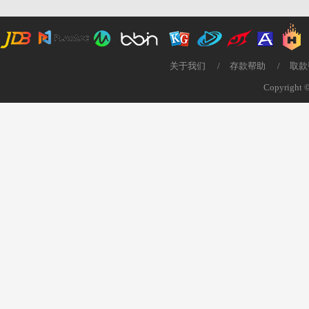
关于我们
存款帮助
取款
Copyrigh